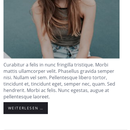
Curabitur a felis in nunc fringilla tristique. Morbi
mattis ullamcorper velit. Phasellus gravida semper
nisi. Nullam vel sem. Pellentesque libero tortor,
tincidunt et, tincidunt eget, semper nec, quam. Sed
hendrerit. Morbi ac felis. Nunc egestas, augue at
pellentesque laoreet.
WEITERLESEN …