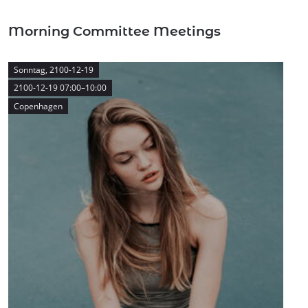
Morning Committee Meetings
Sonntag,
2100-12-19
2100-12-19 07:00–10:00
Copenhagen