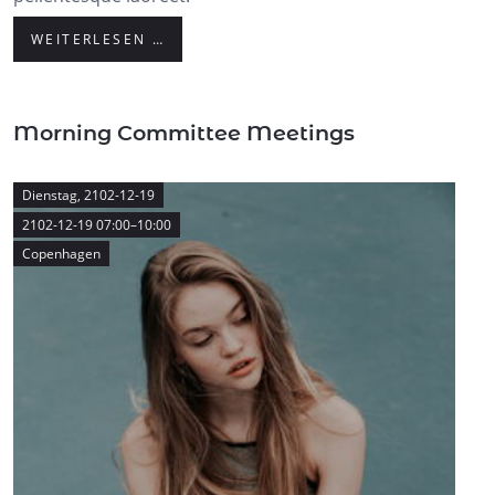
WEITERLESEN …
Morning Committee Meetings
Dienstag,
2102-12-19
2102-12-19 07:00–10:00
Copenhagen